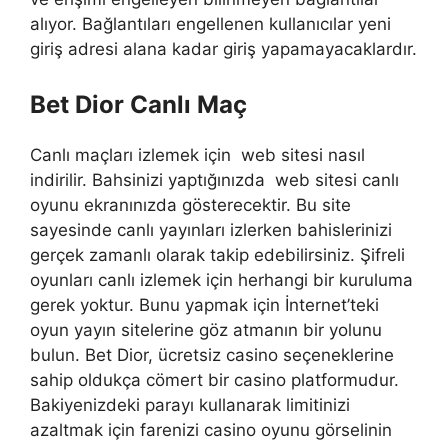
alıyor. Bağlantıları engellenen kullanıcılar yeni
giriş adresi alana kadar giriş yapamayacaklardır.
Bet Dior Canlı Maç
Canlı maçları izlemek için web sitesi nasıl
indirilir. Bahsinizi yaptığınızda web sitesi canlı
oyunu ekranınızda gösterecektir. Bu site
sayesinde canlı yayınları izlerken bahislerinizi
gerçek zamanlı olarak takip edebilirsiniz. Şifreli
oyunları canlı izlemek için herhangi bir kuruluma
gerek yoktur. Bunu yapmak için İnternet’teki
oyun yayın sitelerine göz atmanın bir yolunu
bulun. Bet Dior, ücretsiz casino seçeneklerine
sahip oldukça cömert bir casino platformudur.
Bakiyenizdeki parayı kullanarak limitinizi
azaltmak için farenizi casino oyunu görselinin