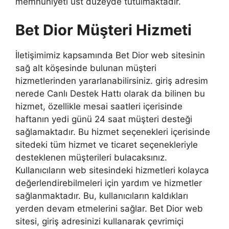
memnuniyeti üst düzeyde tutulmaktadır.
Bet Dior Müşteri Hizmeti
İletişimimiz kapsamında Bet Dior web sitesinin
sağ alt köşesinde bulunan müşteri
hizmetlerinden yararlanabilirsiniz. giriş adresim
nerede Canlı Destek Hattı olarak da bilinen bu
hizmet, özellikle mesai saatleri içerisinde
haftanın yedi günü 24 saat müşteri desteği
sağlamaktadır. Bu hizmet seçenekleri içerisinde
sitedeki tüm hizmet ve ticaret seçenekleriyle
desteklenen müşterileri bulacaksınız.
Kullanıcıların web sitesindeki hizmetleri kolayca
değerlendirebilmeleri için yardım ve hizmetler
sağlanmaktadır. Bu, kullanıcıların kaldıkları
yerden devam etmelerini sağlar. Bet Dior web
sitesi, giriş adresinizi kullanarak çevrimiçi