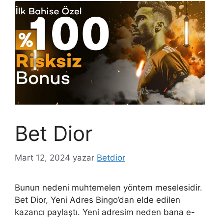
Bet Dior
Mart 12, 2024
yazar
Betdior
Bunun nedeni muhtemelen yöntem meselesidir.
Bet Dior, Yeni Adres Bingo’dan elde edilen
kazancı paylaştı. Yeni adresim neden bana e-