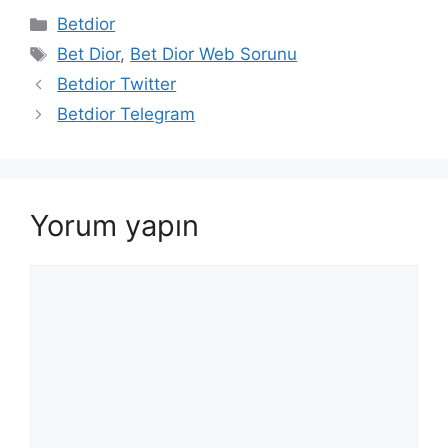
Kategoriler
Betdior
Etiketler
Bet Dior
,
Bet Dior Web Sorunu
Betdior Twitter
Betdior Telegram
Yorum yapın
Yorum