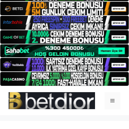
İçeriğe
atla
Menü