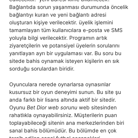
Bağlantıda sorun yaşanması durumunda öncelik
bağlantıyı kuran ve yeni bağlantı adresi
oluşturan kişiye verilecektir. üyelik işlemini
tamamlayan tüm kullanıcılara e-posta ve SMS
yoluyla bilgi verilecektir. Programın artık
ziyaretçilerin ve potansiyel üyelerin sorularını
yanıtlayan ayrı bir uygulaması var. Bu soru bu
sitede bahis oynamak isteyen kişilerin en sık
sorduğu sorulardan biridir.
Oyunculara nerede oynarlarsa oynasınlar
kusursuz bir oyun deneyimi sunun. Bu site şu
anda farklı bir lisans altında aktif bir sitedir.
Oyunu
Bet Dior web sorunu
web sitesinden
rahatlıkla oynayabilirsiniz. Müşterilerin puan
toplayabileceği sitenin ana merkezlerinden biri
sanal bahis bölümüdür. Bu bölümde en çok