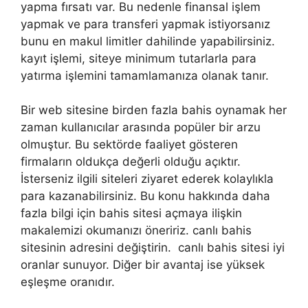
yapma fırsatı var. Bu nedenle finansal işlem
yapmak ve para transferi yapmak istiyorsanız
bunu en makul limitler dahilinde yapabilirsiniz.
kayıt işlemi, siteye minimum tutarlarla para
yatırma işlemini tamamlamanıza olanak tanır.
Bir web sitesine birden fazla bahis oynamak her
zaman kullanıcılar arasında popüler bir arzu
olmuştur. Bu sektörde faaliyet gösteren
firmaların oldukça değerli olduğu açıktır.
İsterseniz ilgili siteleri ziyaret ederek kolaylıkla
para kazanabilirsiniz. Bu konu hakkında daha
fazla bilgi için bahis sitesi açmaya ilişkin
makalemizi okumanızı öneririz. canlı bahis
sitesinin adresini değiştirin. canlı bahis sitesi iyi
oranlar sunuyor. Diğer bir avantaj ise yüksek
eşleşme oranıdır.