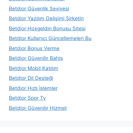
Betdior Güvenlik Seviyesi
Betdior Yazılım Gelişimi Şirketin
Betdior Hoşgeldin Bonusu Sitesi
Betdior Kullanıcı Güncellemeleri Bu
Betdior Bonus Verme
Betdior Güvenilir Bahis
Betdior Mobil Katılım
Betdior Dil Desteği
Betdior Hızlı İşlemler
Betdior Spor Tv
Betdior Güvenilir Hizmet