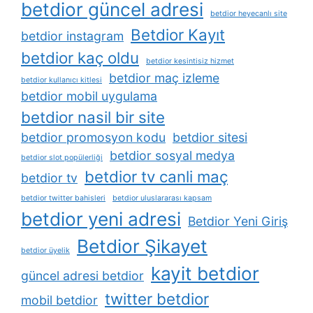
betdior güncel adresi
betdior heyecanlı site
Betdior Kayıt
betdior instagram
betdior kaç oldu
betdior kesintisiz hizmet
betdior maç izleme
betdior kullanıcı kitlesi
betdior mobil uygulama
betdior nasil bir site
betdior promosyon kodu
betdior sitesi
betdior sosyal medya
betdior slot popülerliği
betdior tv canli maç
betdior tv
betdior twitter bahisleri
betdior uluslararası kapsam
betdior yeni adresi
Betdior Yeni Giriş
Betdior Şikayet
betdior üyelik
kayit betdior
güncel adresi betdior
twitter betdior
mobil betdior