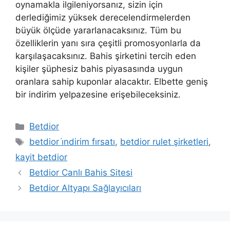
oynamakla ilgileniyorsanız, sizin için
derlediğimiz yüksek derecelendirmelerden
büyük ölçüde yararlanacaksınız. Tüm bu
özelliklerin yanı sıra çeşitli promosyonlarla da
karşılaşacaksınız. Bahis şirketini tercih eden
kişiler şüphesiz bahis piyasasında uygun
oranlara sahip kuponlar alacaktır. Elbette geniş
bir indirim yelpazesine erişebileceksiniz.
Kategoriler
Betdior
Etiketler
betdior i̇ndirim fırsatı
,
betdior rulet şirketleri
,
kayit betdior
Betdior Canlı Bahis Sitesi
Betdior Altyapı Sağlayıcıları