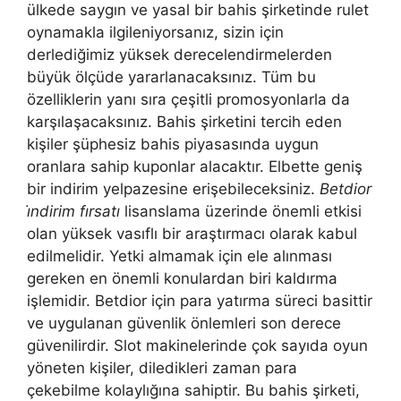
ülkede saygın ve yasal bir bahis şirketinde rulet
oynamakla ilgileniyorsanız, sizin için
derlediğimiz yüksek derecelendirmelerden
büyük ölçüde yararlanacaksınız. Tüm bu
özelliklerin yanı sıra çeşitli promosyonlarla da
karşılaşacaksınız. Bahis şirketini tercih eden
kişiler şüphesiz bahis piyasasında uygun
oranlara sahip kuponlar alacaktır. Elbette geniş
bir indirim yelpazesine erişebileceksiniz.
Betdior
i̇ndirim fırsatı
lisanslama üzerinde önemli etkisi
olan yüksek vasıflı bir araştırmacı olarak kabul
edilmelidir. Yetki almamak için ele alınması
gereken en önemli konulardan biri kaldırma
işlemidir. Betdior için para yatırma süreci basittir
ve uygulanan güvenlik önlemleri son derece
güvenilirdir. Slot makinelerinde çok sayıda oyun
yöneten kişiler, diledikleri zaman para
çekebilme kolaylığına sahiptir. Bu bahis şirketi,