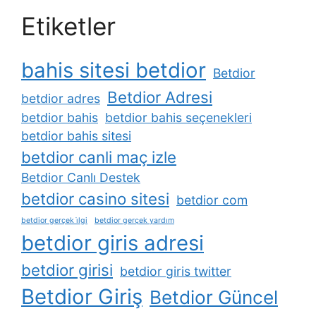
Etiketler
bahis sitesi betdior
Betdior
Betdior Adresi
betdior adres
betdior bahis
betdior bahis seçenekleri
betdior bahis sitesi
betdior canli maç izle
Betdior Canlı Destek
betdior casino sitesi
betdior com
betdior gerçek i̇lgi
betdior gerçek yardım
betdior giris adresi
betdior girisi
betdior giris twitter
Betdior Giriş
Betdior Güncel