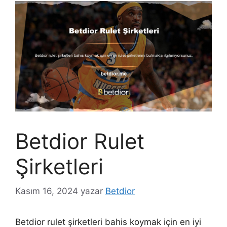
Betdior Rulet
Şirketleri
Kasım 16, 2024
yazar
Betdior
Betdior rulet şirketleri bahis koymak için en iyi