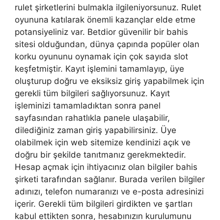
rulet şirketlerini bulmakla ilgileniyorsunuz. Rulet
oyununa katılarak önemli kazançlar elde etme
potansiyeliniz var. Betdior güvenilir bir bahis
sitesi olduğundan, dünya çapında popüler olan
korku oyununu oynamak için çok sayıda slot
keşfetmiştir. Kayıt işlemini tamamlayıp, üye
oluşturup doğru ve eksiksiz giriş yapabilmek için
gerekli tüm bilgileri sağlıyorsunuz. Kayıt
işleminizi tamamladıktan sonra panel
sayfasından rahatlıkla panele ulaşabilir,
dilediğiniz zaman giriş yapabilirsiniz. Üye
olabilmek için web sitemize kendinizi açık ve
doğru bir şekilde tanıtmanız gerekmektedir.
Hesap açmak için ihtiyacınız olan bilgiler bahis
şirketi tarafından sağlanır. Burada verilen bilgiler
adınızı, telefon numaranızı ve e-posta adresinizi
içerir. Gerekli tüm bilgileri girdikten ve şartları
kabul ettikten sonra, hesabınızın kurulumunu