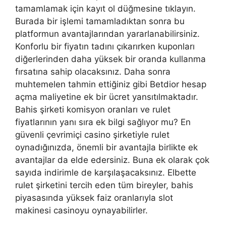
tamamlamak için kayıt ol düğmesine tıklayın.
Burada bir işlemi tamamladıktan sonra bu
platformun avantajlarından yararlanabilirsiniz.
Konforlu bir fiyatın tadını çıkarırken kuponları
diğerlerinden daha yüksek bir oranda kullanma
fırsatına sahip olacaksınız. Daha sonra
muhtemelen tahmin ettiğiniz gibi Betdior hesap
açma maliyetine ek bir ücret yansıtılmaktadır.
Bahis şirketi komisyon oranları ve rulet
fiyatlarının yanı sıra ek bilgi sağlıyor mu? En
güvenli çevrimiçi casino şirketiyle rulet
oynadığınızda, önemli bir avantajla birlikte ek
avantajlar da elde edersiniz. Buna ek olarak çok
sayıda indirimle de karşılaşacaksınız. Elbette
rulet şirketini tercih eden tüm bireyler, bahis
piyasasında yüksek faiz oranlarıyla slot
makinesi casinoyu oynayabilirler.