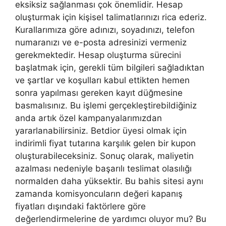
eksiksiz sağlanması çok önemlidir. Hesap
oluşturmak için kişisel talimatlarınızı rica ederiz.
Kurallarımıza göre adınızı, soyadınızı, telefon
numaranızı ve e-posta adresinizi vermeniz
gerekmektedir. Hesap oluşturma sürecini
başlatmak için, gerekli tüm bilgileri sağladıktan
ve şartlar ve koşulları kabul ettikten hemen
sonra yapılması gereken kayıt düğmesine
basmalısınız. Bu işlemi gerçekleştirebildiğiniz
anda artık özel kampanyalarımızdan
yararlanabilirsiniz. Betdior üyesi olmak için
indirimli fiyat tutarına karşılık gelen bir kupon
oluşturabileceksiniz. Sonuç olarak, maliyetin
azalması nedeniyle başarılı teslimat olasılığı
normalden daha yüksektir. Bu bahis sitesi aynı
zamanda komisyoncuların değeri kapanış
fiyatları dışındaki faktörlere göre
değerlendirmelerine de yardımcı oluyor mu? Bu