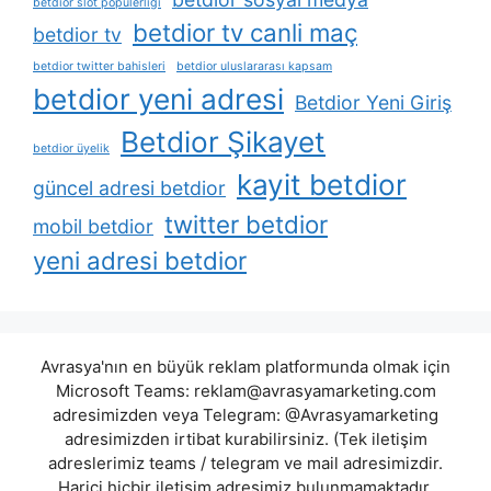
betdior slot popülerliği
betdior tv canli maç
betdior tv
betdior twitter bahisleri
betdior uluslararası kapsam
betdior yeni adresi
Betdior Yeni Giriş
Betdior Şikayet
betdior üyelik
kayit betdior
güncel adresi betdior
twitter betdior
mobil betdior
yeni adresi betdior
Avrasya'nın en büyük reklam platformunda olmak için
Microsoft Teams:
reklam@avrasyamarketing.com
adresimizden veya Telegram: @Avrasyamarketing
adresimizden irtibat kurabilirsiniz. (Tek iletişim
adreslerimiz teams / telegram ve mail adresimizdir.
Harici hiçbir iletişim adresimiz bulunmamaktadır.