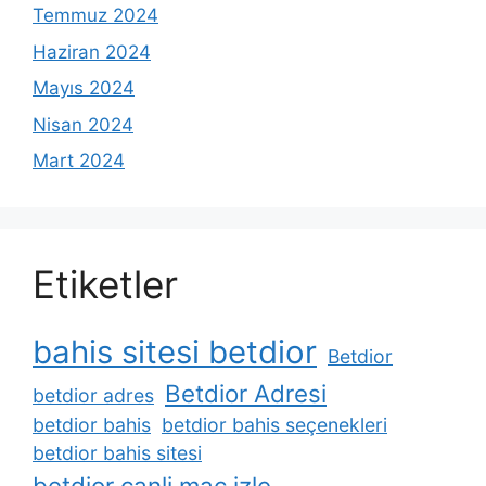
Temmuz 2024
Haziran 2024
Mayıs 2024
Nisan 2024
Mart 2024
Etiketler
bahis sitesi betdior
Betdior
Betdior Adresi
betdior adres
betdior bahis
betdior bahis seçenekleri
betdior bahis sitesi
betdior canli maç izle