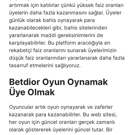
artırmak için katılırlar çünkü yüksek faiz oranları
üyelerin daha fazla kazanmasını sağlar. Üyeler
günlük olarak bahis oynayarak para
kazanabilecekleri gibi, bahis sitelerinden
yararlanarak maddi gereksinimlerini de
karşılayabilirler. Bu platform aracılığıyla en
rekabetçi faiz oranlarını sunarak üyelerimizin
düşük faiz oranlarından yararlanarak daha fazla
tasarruf etmelerini sağlıyoruz.
Betdior Oyun Oynamak
Üye Olmak
Oyuncular artık oyun oynayarak ve zaferler
kazanarak para kazanabilirler. Bu web sitesi,
her oyun için güncel oranları gerçek zamanlı
olarak göstererek üyelerini güncel tutar. Bir