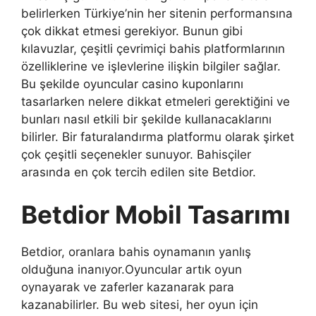
belirlerken Türkiye’nin her sitenin performansına
çok dikkat etmesi gerekiyor. Bunun gibi
kılavuzlar, çeşitli çevrimiçi bahis platformlarının
özelliklerine ve işlevlerine ilişkin bilgiler sağlar.
Bu şekilde oyuncular casino kuponlarını
tasarlarken nelere dikkat etmeleri gerektiğini ve
bunları nasıl etkili bir şekilde kullanacaklarını
bilirler. Bir faturalandırma platformu olarak şirket
çok çeşitli seçenekler sunuyor. Bahisçiler
arasında en çok tercih edilen site Betdior.
Betdior Mobil Tasarımı
Betdior, oranlara bahis oynamanın yanlış
olduğuna inanıyor.Oyuncular artık oyun
oynayarak ve zaferler kazanarak para
kazanabilirler. Bu web sitesi, her oyun için