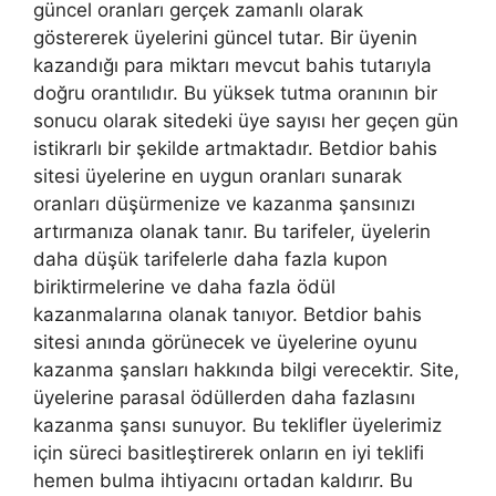
güncel oranları gerçek zamanlı olarak
göstererek üyelerini güncel tutar. Bir üyenin
kazandığı para miktarı mevcut bahis tutarıyla
doğru orantılıdır. Bu yüksek tutma oranının bir
sonucu olarak sitedeki üye sayısı her geçen gün
istikrarlı bir şekilde artmaktadır. Betdior bahis
sitesi üyelerine en uygun oranları sunarak
oranları düşürmenize ve kazanma şansınızı
artırmanıza olanak tanır. Bu tarifeler, üyelerin
daha düşük tarifelerle daha fazla kupon
biriktirmelerine ve daha fazla ödül
kazanmalarına olanak tanıyor. Betdior bahis
sitesi anında görünecek ve üyelerine oyunu
kazanma şansları hakkında bilgi verecektir. Site,
üyelerine parasal ödüllerden daha fazlasını
kazanma şansı sunuyor. Bu teklifler üyelerimiz
için süreci basitleştirerek onların en iyi teklifi
hemen bulma ihtiyacını ortadan kaldırır. Bu