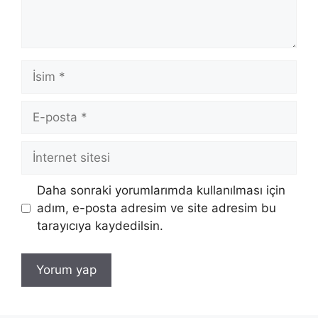
İsim
E-
posta
İnternet
sitesi
Daha sonraki yorumlarımda kullanılması için
adım, e-posta adresim ve site adresim bu
tarayıcıya kaydedilsin.