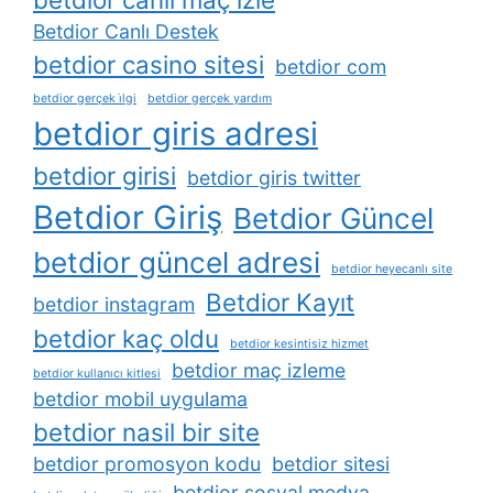
Betdior Canlı Destek
betdior casino sitesi
betdior com
betdior gerçek i̇lgi
betdior gerçek yardım
betdior giris adresi
betdior girisi
betdior giris twitter
Betdior Giriş
Betdior Güncel
betdior güncel adresi
betdior heyecanlı site
Betdior Kayıt
betdior instagram
betdior kaç oldu
betdior kesintisiz hizmet
betdior maç izleme
betdior kullanıcı kitlesi
betdior mobil uygulama
betdior nasil bir site
betdior promosyon kodu
betdior sitesi
betdior sosyal medya