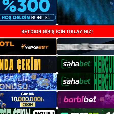
BETDIOR GİRİŞ İÇİN TIKLAYINIZ!