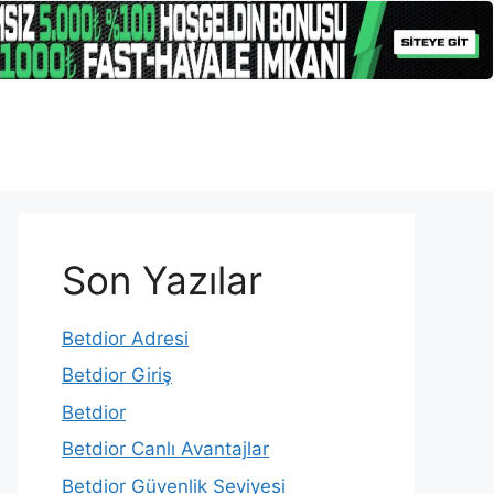
Son Yazılar
Betdior Adresi
Betdior Giriş
Betdior
Betdior Canlı Avantajlar
Betdior Güvenlik Seviyesi