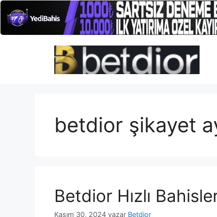
İçeriğe
atla
betdior şikayet a
Betdior Hızlı Bahisle
Kasım 30, 2024
yazar
Betdior