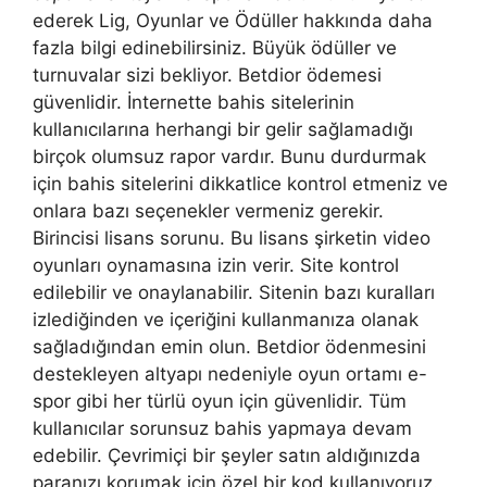
ederek Lig, Oyunlar ve Ödüller hakkında daha
fazla bilgi edinebilirsiniz. Büyük ödüller ve
turnuvalar sizi bekliyor. Betdior ödemesi
güvenlidir. İnternette bahis sitelerinin
kullanıcılarına herhangi bir gelir sağlamadığı
birçok olumsuz rapor vardır. Bunu durdurmak
için bahis sitelerini dikkatlice kontrol etmeniz ve
onlara bazı seçenekler vermeniz gerekir.
Birincisi lisans sorunu. Bu lisans şirketin video
oyunları oynamasına izin verir. Site kontrol
edilebilir ve onaylanabilir. Sitenin bazı kuralları
izlediğinden ve içeriğini kullanmanıza olanak
sağladığından emin olun. Betdior ödenmesini
destekleyen altyapı nedeniyle oyun ortamı e-
spor gibi her türlü oyun için güvenlidir. Tüm
kullanıcılar sorunsuz bahis yapmaya devam
edebilir. Çevrimiçi bir şeyler satın aldığınızda
paranızı korumak için özel bir kod kullanıyoruz.