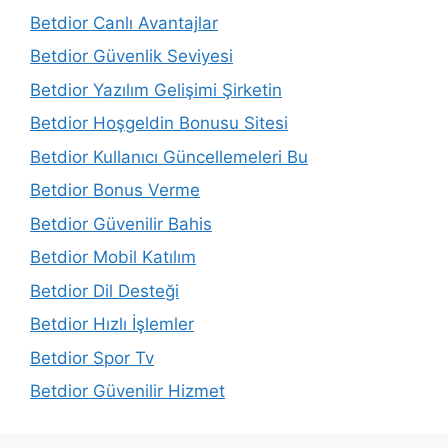
Betdior Canlı Avantajlar
Betdior Güvenlik Seviyesi
Betdior Yazılım Gelişimi Şirketin
Betdior Hoşgeldin Bonusu Sitesi
Betdior Kullanıcı Güncellemeleri Bu
Betdior Bonus Verme
Betdior Güvenilir Bahis
Betdior Mobil Katılım
Betdior Dil Desteği
Betdior Hızlı İşlemler
Betdior Spor Tv
Betdior Güvenilir Hizmet