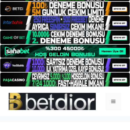
İçeriğe
atla
Menü