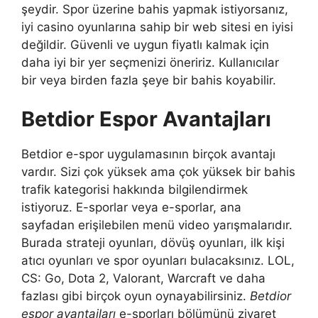
şeydir. Spor üzerine bahis yapmak istiyorsanız,
iyi casino oyunlarına sahip bir web sitesi en iyisi
değildir. Güvenli ve uygun fiyatlı kalmak için
daha iyi bir yer seçmenizi öneririz. Kullanıcılar
bir veya birden fazla şeye bir bahis koyabilir.
Betdior Espor Avantajları
Betdior e-spor uygulamasının birçok avantajı
vardır. Sizi çok yüksek ama çok yüksek bir bahis
trafik kategorisi hakkında bilgilendirmek
istiyoruz. E-sporlar veya e-sporlar, ana
sayfadan erişilebilen menü video yarışmalarıdır.
Burada strateji oyunları, dövüş oyunları, ilk kişi
atıcı oyunları ve spor oyunları bulacaksınız. LOL,
CS: Go, Dota 2, Valorant, Warcraft ve daha
fazlası gibi birçok oyun oynayabilirsiniz.
Betdior
espor avantajları
e-sporları bölümünü ziyaret