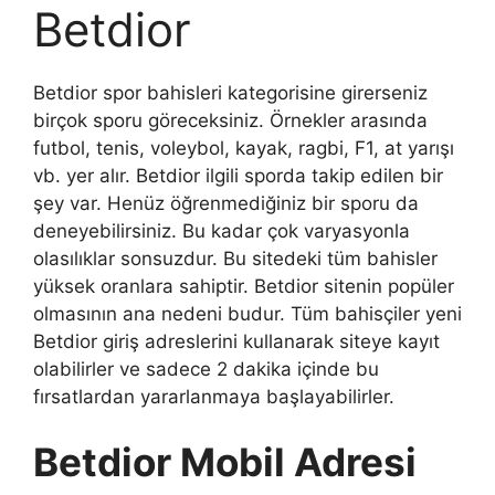
Betdior
Betdior spor bahisleri kategorisine girerseniz
birçok sporu göreceksiniz. Örnekler arasında
futbol, tenis, voleybol, kayak, ragbi, F1, at yarışı
vb. yer alır. Betdior ilgili sporda takip edilen bir
şey var. Henüz öğrenmediğiniz bir sporu da
deneyebilirsiniz. Bu kadar çok varyasyonla
olasılıklar sonsuzdur. Bu sitedeki tüm bahisler
yüksek oranlara sahiptir. Betdior sitenin popüler
olmasının ana nedeni budur. Tüm bahisçiler yeni
Betdior giriş adreslerini kullanarak siteye kayıt
olabilirler ve sadece 2 dakika içinde bu
fırsatlardan yararlanmaya başlayabilirler.
Betdior Mobil Adresi