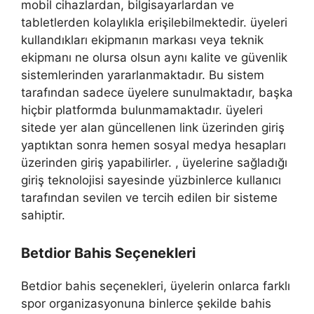
mobil cihazlardan, bilgisayarlardan ve
tabletlerden kolaylıkla erişilebilmektedir. üyeleri
kullandıkları ekipmanın markası veya teknik
ekipmanı ne olursa olsun aynı kalite ve güvenlik
sistemlerinden yararlanmaktadır. Bu sistem
tarafından sadece üyelere sunulmaktadır, başka
hiçbir platformda bulunmamaktadır. üyeleri
sitede yer alan güncellenen link üzerinden giriş
yaptıktan sonra hemen sosyal medya hesapları
üzerinden giriş yapabilirler. , üyelerine sağladığı
giriş teknolojisi sayesinde yüzbinlerce kullanıcı
tarafından sevilen ve tercih edilen bir sisteme
sahiptir.
Betdior Bahis Seçenekleri
Betdior bahis seçenekleri, üyelerin onlarca farklı
spor organizasyonuna binlerce şekilde bahis