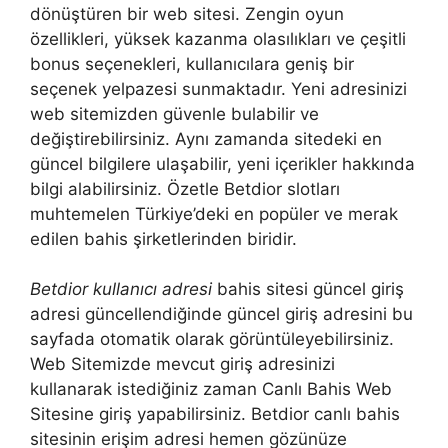
dönüştüren bir web sitesi. Zengin oyun
özellikleri, yüksek kazanma olasılıkları ve çeşitli
bonus seçenekleri, kullanıcılara geniş bir
seçenek yelpazesi sunmaktadır. Yeni adresinizi
web sitemizden güvenle bulabilir ve
değiştirebilirsiniz. Aynı zamanda sitedeki en
güncel bilgilere ulaşabilir, yeni içerikler hakkında
bilgi alabilirsiniz. Özetle Betdior slotları
muhtemelen Türkiye’deki en popüler ve merak
edilen bahis şirketlerinden biridir.
Betdior kullanıcı adresi
bahis sitesi güncel giriş
adresi güncellendiğinde güncel giriş adresini bu
sayfada otomatik olarak görüntüleyebilirsiniz.
Web Sitemizde mevcut giriş adresinizi
kullanarak istediğiniz zaman Canlı Bahis Web
Sitesine giriş yapabilirsiniz. Betdior canlı bahis
sitesinin erişim adresi hemen gözünüze