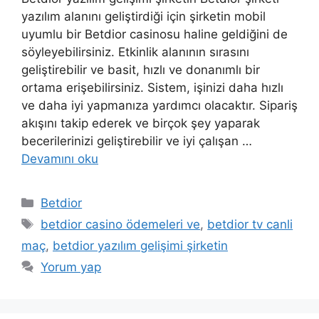
yazılım alanını geliştirdiği için şirketin mobil
uyumlu bir Betdior casinosu haline geldiğini de
söyleyebilirsiniz. Etkinlik alanının sırasını
geliştirebilir ve basit, hızlı ve donanımlı bir
ortama erişebilirsiniz. Sistem, işinizi daha hızlı
ve daha iyi yapmanıza yardımcı olacaktır. Sipariş
akışını takip ederek ve birçok şey yaparak
becerilerinizi geliştirebilir ve iyi çalışan …
Devamını oku
Kategoriler
Betdior
Etiketler
betdior casino ödemeleri ve
,
betdior tv canli
maç
,
betdior yazılım gelişimi şirketin
Yorum yap