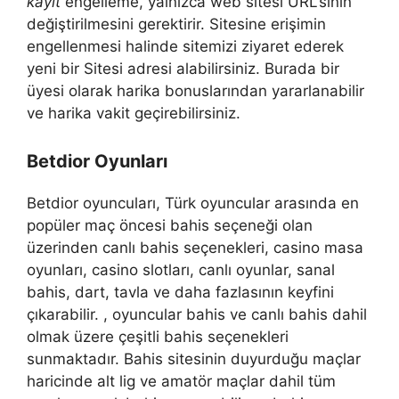
kayıt
engelleme, yalnızca web sitesi URL’sinin
değiştirilmesini gerektirir. Sitesine erişimin
engellenmesi halinde sitemizi ziyaret ederek
yeni bir Sitesi adresi alabilirsiniz. Burada bir
üyesi olarak harika bonuslarından yararlanabilir
ve harika vakit geçirebilirsiniz.
Betdior Oyunları
Betdior oyuncuları, Türk oyuncular arasında en
popüler maç öncesi bahis seçeneği olan
üzerinden canlı bahis seçenekleri, casino masa
oyunları, casino slotları, canlı oyunlar, sanal
bahis, dart, tavla ve daha fazlasının keyfini
çıkarabilir. , oyuncular bahis ve canlı bahis dahil
olmak üzere çeşitli bahis seçenekleri
sunmaktadır. Bahis sitesinin duyurduğu maçlar
haricinde alt lig ve amatör maçlar dahil tüm