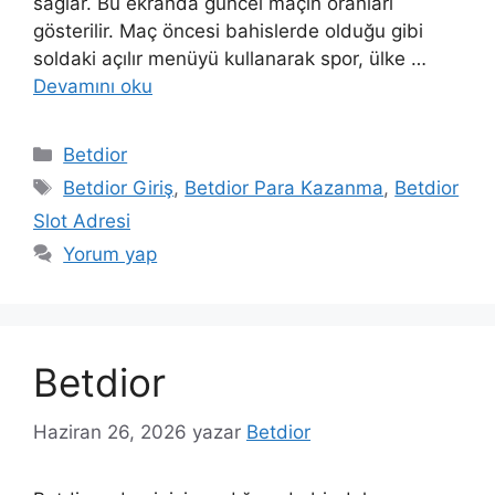
sağlar. Bu ekranda güncel maçın oranları
gösterilir. Maç öncesi bahislerde olduğu gibi
soldaki açılır menüyü kullanarak spor, ülke …
Devamını oku
Kategoriler
Betdior
Etiketler
Betdior Giriş
,
Betdior Para Kazanma
,
Betdior
Slot Adresi
Yorum yap
Betdior
Haziran 26, 2026
yazar
Betdior