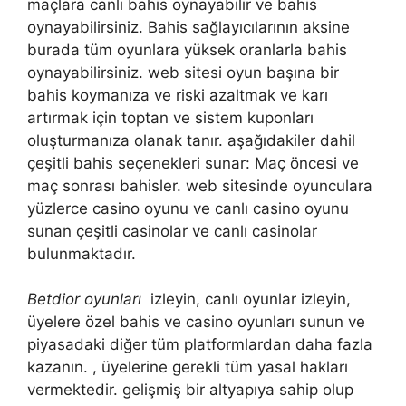
maçlara canlı bahis oynayabilir ve bahis
oynayabilirsiniz. Bahis sağlayıcılarının aksine
burada tüm oyunlara yüksek oranlarla bahis
oynayabilirsiniz. web sitesi oyun başına bir
bahis koymanıza ve riski azaltmak ve karı
artırmak için toptan ve sistem kuponları
oluşturmanıza olanak tanır. aşağıdakiler dahil
çeşitli bahis seçenekleri sunar: Maç öncesi ve
maç sonrası bahisler. web sitesinde oyunculara
yüzlerce casino oyunu ve canlı casino oyunu
sunan çeşitli casinolar ve canlı casinolar
bulunmaktadır.
Betdior oyunları
izleyin, canlı oyunlar izleyin,
üyelere özel bahis ve casino oyunları sunun ve
piyasadaki diğer tüm platformlardan daha fazla
kazanın. , üyelerine gerekli tüm yasal hakları
vermektedir. gelişmiş bir altyapıya sahip olup