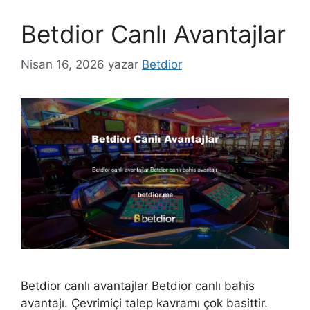
Betdior Canlı Avantajlar
Nisan 16, 2026
yazar
Betdior
Betdior canlı avantajlar Betdior canlı bahis
avantajı. Çevrimiçi talep kavramı çok basittir.