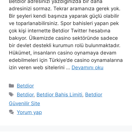
Betdior adresinizi yazdığınızda bir daha
adresinizi sormaz. Tekrar aramanıza gerek yok.
Bir şeyleri kendi başınıza yaparak güçlü olabilir
ve toparlanabilirsiniz. Spor bahisleri yapan pek
çok kişi internette Betdior Twitter hesabına
bakıyor. Ülkemizde casino sektöründe sadece
bir devlet destekli kurumun rolü bulunmaktadır.
Hükümet, insanların casino oynamaya devam
edebilmeleri için Türkiye’de casino oynamalarına
izin veren web sitelerini …
Devamını oku
Kategoriler
Betdior
Etiketler
Betdior
,
Betdior Bahis Limiti
,
Betdior
Güvenilir Site
Yorum yap