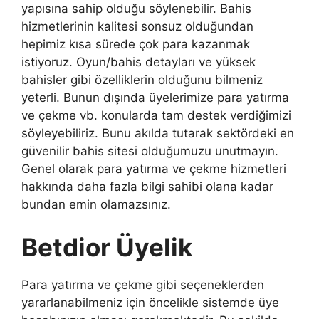
yapısına sahip olduğu söylenebilir. Bahis
hizmetlerinin kalitesi sonsuz olduğundan
hepimiz kısa sürede çok para kazanmak
istiyoruz. Oyun/bahis detayları ve yüksek
bahisler gibi özelliklerin olduğunu bilmeniz
yeterli. Bunun dışında üyelerimize para yatırma
ve çekme vb. konularda tam destek verdiğimizi
söyleyebiliriz. Bunu akılda tutarak sektördeki en
güvenilir bahis sitesi olduğumuzu unutmayın.
Genel olarak para yatırma ve çekme hizmetleri
hakkında daha fazla bilgi sahibi olana kadar
bundan emin olamazsınız.
Betdior Üyelik
Para yatırma ve çekme gibi seçeneklerden
yararlanabilmeniz için öncelikle sistemde üye