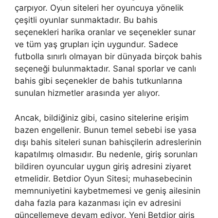
çarpıyor. Oyun siteleri her oyuncuya yönelik
çeşitli oyunlar sunmaktadır. Bu bahis
seçenekleri harika oranlar ve seçenekler sunar
ve tüm yaş grupları için uygundur. Sadece
futbolla sınırlı olmayan bir dünyada birçok bahis
seçeneği bulunmaktadır. Sanal sporlar ve canlı
bahis gibi seçenekler de bahis tutkunlarına
sunulan hizmetler arasında yer alıyor.
Ancak, bildiğiniz gibi, casino sitelerine erişim
bazen engellenir. Bunun temel sebebi ise yasa
dışı bahis siteleri sunan bahisçilerin adreslerinin
kapatılmış olmasıdır. Bu nedenle, giriş sorunları
bildiren oyuncular uygun giriş adresini ziyaret
etmelidir. Betdior Oyun Sitesi; muhasebecinin
memnuniyetini kaybetmemesi ve geniş ailesinin
daha fazla para kazanması için ev adresini
güncellemeye devam ediyor. Yeni Betdior giriş