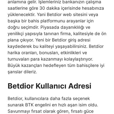
anlamına gelir. İşlemleriniz bankanızın çalışma
saatlerine göre 30 dakika içerisinde hesabınıza
yüklenecektir. Yani Betdior web sitesini veya
başka bir bahis platformunu arayanlar için
doğru seçimdir. Piyasada dayanıklılığı ve
yenilikçi yapısıyla tanınan firma, kalitesiyle de ön
plana çıkıyor. Yeni bir Betdior giriş adresi
kaydederek bu kaliteyi yaşayabilirsiniz. Betdior
harika oranları, bonusları, etkinlikleri ve
turnuvaları para kazanmayı kolaylaştırıyor.
Büyük kazançları hedefleyen tüm bahisçilere iyi
şanslar dileriz.
Betdior Kullanıcı Adresi
Betdior, kullanıcılara daha fazla seçenek
sunarak BTK engelini en hızlı aşan isim oldu.
Savunmayı fırsat olarak gören, fırsatı güce