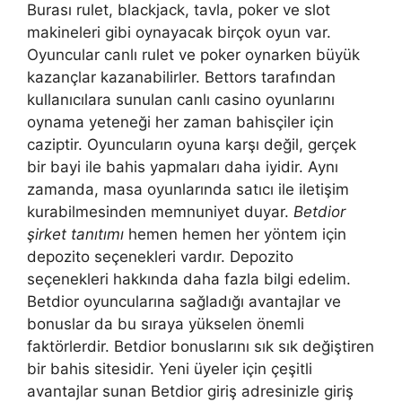
Burası rulet, blackjack, tavla, poker ve slot
makineleri gibi oynayacak birçok oyun var.
Oyuncular canlı rulet ve poker oynarken büyük
kazançlar kazanabilirler. Bettors tarafından
kullanıcılara sunulan canlı casino oyunlarını
oynama yeteneği her zaman bahisçiler için
caziptir. Oyuncuların oyuna karşı değil, gerçek
bir bayi ile bahis yapmaları daha iyidir. Aynı
zamanda, masa oyunlarında satıcı ile iletişim
kurabilmesinden memnuniyet duyar.
Betdior
şirket tanıtımı
hemen hemen her yöntem için
depozito seçenekleri vardır. Depozito
seçenekleri hakkında daha fazla bilgi edelim.
Betdior oyuncularına sağladığı avantajlar ve
bonuslar da bu sıraya yükselen önemli
faktörlerdir. Betdior bonuslarını sık sık değiştiren
bir bahis sitesidir. Yeni üyeler için çeşitli
avantajlar sunan Betdior giriş adresinizle giriş