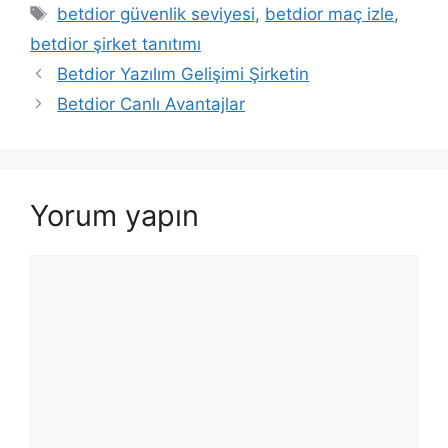
Etiketler
betdior güvenlik seviyesi
,
betdior maç izle
,
betdior şirket tanıtımı
Betdior Yazılım Gelişimi Şirketin
Betdior Canlı Avantajlar
Yorum yapın
Yorum