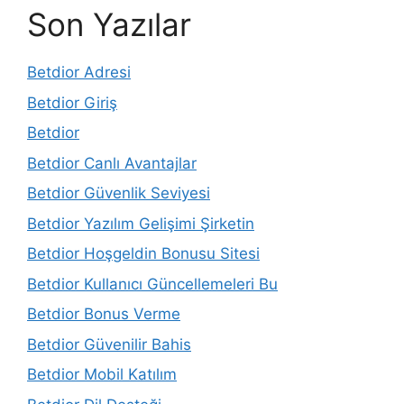
Son Yazılar
Betdior Adresi
Betdior Giriş
Betdior
Betdior Canlı Avantajlar
Betdior Güvenlik Seviyesi
Betdior Yazılım Gelişimi Şirketin
Betdior Hoşgeldin Bonusu Sitesi
Betdior Kullanıcı Güncellemeleri Bu
Betdior Bonus Verme
Betdior Güvenilir Bahis
Betdior Mobil Katılım