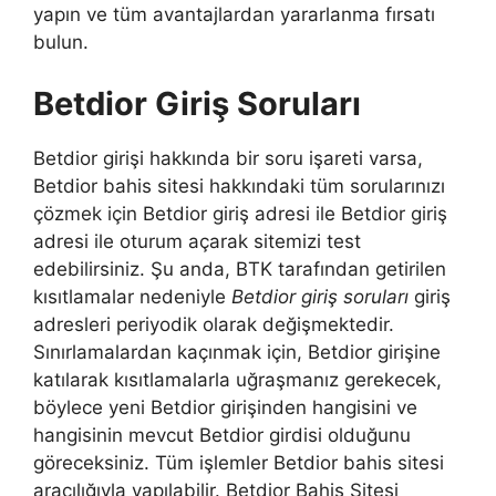
yapın ve tüm avantajlardan yararlanma fırsatı
bulun.
Betdior Giriş Soruları
Betdior girişi hakkında bir soru işareti varsa,
Betdior bahis sitesi hakkındaki tüm sorularınızı
çözmek için Betdior giriş adresi ile Betdior giriş
adresi ile oturum açarak sitemizi test
edebilirsiniz. Şu anda, BTK tarafından getirilen
kısıtlamalar nedeniyle
Betdior giriş soruları
giriş
adresleri periyodik olarak değişmektedir.
Sınırlamalardan kaçınmak için, Betdior girişine
katılarak kısıtlamalarla uğraşmanız gerekecek,
böylece yeni Betdior girişinden hangisini ve
hangisinin mevcut Betdior girdisi olduğunu
göreceksiniz. Tüm işlemler Betdior bahis sitesi
aracılığıyla yapılabilir. Betdior Bahis Sitesi