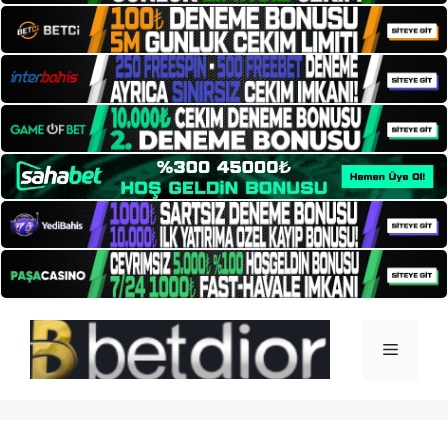
İçeriğe
atla
Menü