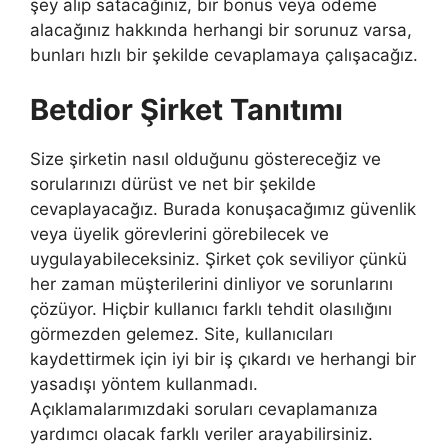
şey alıp satacağınız, bir bonus veya ödeme
alacağınız hakkında herhangi bir sorunuz varsa,
bunları hızlı bir şekilde cevaplamaya çalışacağız.
Betdior Şirket Tanıtımı
Size şirketin nasıl olduğunu göstereceğiz ve
sorularınızı dürüst ve net bir şekilde
cevaplayacağız. Burada konuşacağımız güvenlik
veya üyelik görevlerini görebilecek ve
uygulayabileceksiniz. Şirket çok seviliyor çünkü
her zaman müşterilerini dinliyor ve sorunlarını
çözüyor. Hiçbir kullanıcı farklı tehdit olasılığını
görmezden gelemez. Site, kullanıcıları
kaydettirmek için iyi bir iş çıkardı ve herhangi bir
yasadışı yöntem kullanmadı.
Açıklamalarımızdaki soruları cevaplamanıza
yardımcı olacak farklı veriler arayabilirsiniz.