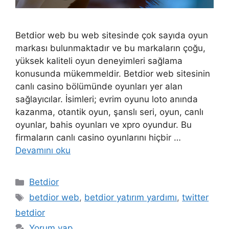
Betdior web bu web sitesinde çok sayıda oyun
markası bulunmaktadır ve bu markaların çoğu,
yüksek kaliteli oyun deneyimleri sağlama
konusunda mükemmeldir. Betdior web sitesinin
canlı casino bölümünde oyunları yer alan
sağlayıcılar. İsimleri; evrim oyunu loto anında
kazanma, otantik oyun, şanslı seri, oyun, canlı
oyunlar, bahis oyunları ve xpro oyundur. Bu
firmaların canlı casino oyunlarını hiçbir …
Devamını oku
Kategoriler
Betdior
Etiketler
betdior web
,
betdior yatırım yardımı
,
twitter
betdior
Yorum yap