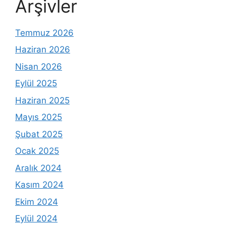
Arşivler
Temmuz 2026
Haziran 2026
Nisan 2026
Eylül 2025
Haziran 2025
Mayıs 2025
Şubat 2025
Ocak 2025
Aralık 2024
Kasım 2024
Ekim 2024
Eylül 2024