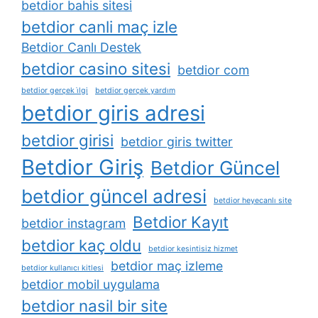
betdior bahis sitesi
betdior canli maç izle
Betdior Canlı Destek
betdior casino sitesi
betdior com
betdior gerçek i̇lgi
betdior gerçek yardım
betdior giris adresi
betdior girisi
betdior giris twitter
Betdior Giriş
Betdior Güncel
betdior güncel adresi
betdior heyecanlı site
Betdior Kayıt
betdior instagram
betdior kaç oldu
betdior kesintisiz hizmet
betdior maç izleme
betdior kullanıcı kitlesi
betdior mobil uygulama
betdior nasil bir site