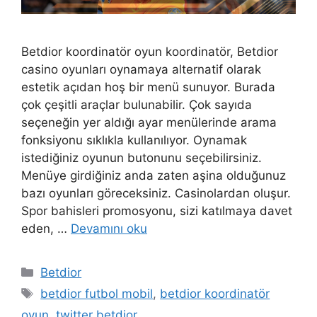
Betdior koordinatör oyun koordinatör, Betdior
casino oyunları oynamaya alternatif olarak
estetik açıdan hoş bir menü sunuyor. Burada
çok çeşitli araçlar bulunabilir. Çok sayıda
seçeneğin yer aldığı ayar menülerinde arama
fonksiyonu sıklıkla kullanılıyor. Oynamak
istediğiniz oyunun butonunu seçebilirsiniz.
Menüye girdiğiniz anda zaten aşina olduğunuz
bazı oyunları göreceksiniz. Casinolardan oluşur.
Spor bahisleri promosyonu, sizi katılmaya davet
eden, …
Devamını oku
Kategoriler
Betdior
Etiketler
betdior futbol mobil
,
betdior koordinatör
oyun
,
twitter betdior