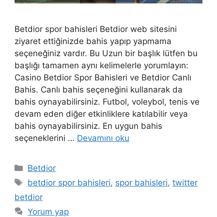
Betdior spor bahisleri Betdior web sitesini
ziyaret ettiğinizde bahis yapıp yapmama
seçeneğiniz vardır. Bu Uzun bir başlık lütfen bu
başlığı tamamen aynı kelimelerle yorumlayın:
Casino Betdior Spor Bahisleri ve Betdior Canlı
Bahis. Canlı bahis seçeneğini kullanarak da
bahis oynayabilirsiniz. Futbol, ​​voleybol, tenis ve
devam eden diğer etkinliklere katılabilir veya
bahis oynayabilirsiniz. En uygun bahis
seçeneklerini …
Devamını oku
Kategoriler
Betdior
Etiketler
betdior spor bahisleri
,
spor bahisleri
,
twitter
betdior
Yorum yap