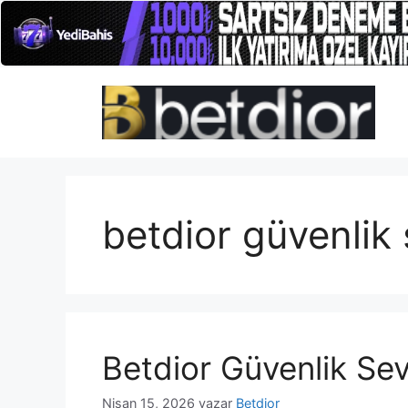
İçeriğe
atla
betdior güvenlik 
Betdior Güvenlik Sev
Nisan 15, 2026
yazar
Betdior