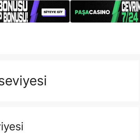
seviyesi
iyesi