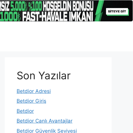
Son Yazılar
Betdior Adresi
Betdior Giriş
Betdior
Betdior Canlı Avantajlar
Betdior Güvenlik Seviyesi