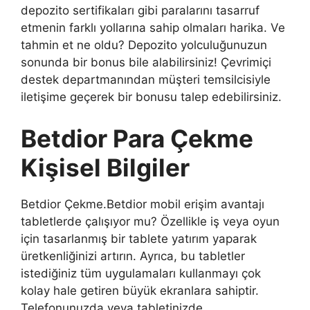
depozito sertifikaları gibi paralarını tasarruf
etmenin farklı yollarına sahip olmaları harika. Ve
tahmin et ne oldu? Depozito yolculuğunuzun
sonunda bir bonus bile alabilirsiniz! Çevrimiçi
destek departmanından müşteri temsilcisiyle
iletişime geçerek bir bonusu talep edebilirsiniz.
Betdior Para Çekme
Kişisel Bilgiler
Betdior Çekme.Betdior mobil erişim avantajı
tabletlerde çalışıyor mu? Özellikle iş veya oyun
için tasarlanmış bir tablete yatırım yaparak
üretkenliğinizi artırın. Ayrıca, bu tabletler
istediğiniz tüm uygulamaları kullanmayı çok
kolay hale getiren büyük ekranlara sahiptir.
Telefonunuzda veya tabletinizde