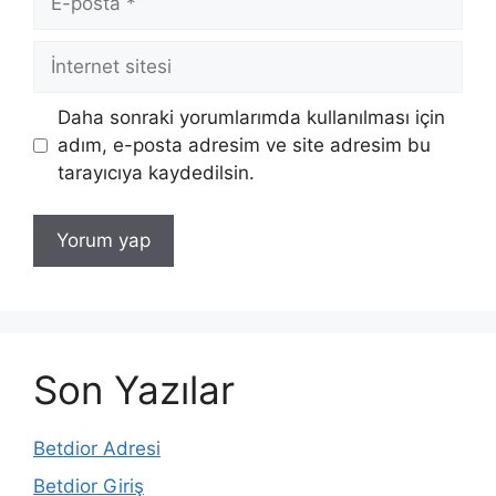
posta
İnternet
sitesi
Daha sonraki yorumlarımda kullanılması için
adım, e-posta adresim ve site adresim bu
tarayıcıya kaydedilsin.
Son Yazılar
Betdior Adresi
Betdior Giriş