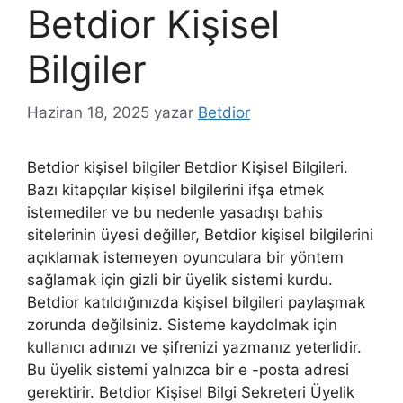
Betdior Kişisel
Bilgiler
Haziran 18, 2025
yazar
Betdior
Betdior kişisel bilgiler Betdior Kişisel Bilgileri.
Bazı kitapçılar kişisel bilgilerini ifşa etmek
istemediler ve bu nedenle yasadışı bahis
sitelerinin üyesi değiller, Betdior kişisel bilgilerini
açıklamak istemeyen oyunculara bir yöntem
sağlamak için gizli bir üyelik sistemi kurdu.
Betdior katıldığınızda kişisel bilgileri paylaşmak
zorunda değilsiniz. Sisteme kaydolmak için
kullanıcı adınızı ve şifrenizi yazmanız yeterlidir.
Bu üyelik sistemi yalnızca bir e -posta adresi
gerektirir. Betdior Kişisel Bilgi Sekreteri Üyelik