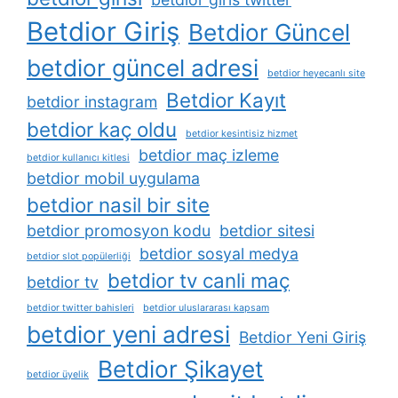
Betdior Giriş
Betdior Güncel
betdior güncel adresi
betdior heyecanlı site
Betdior Kayıt
betdior instagram
betdior kaç oldu
betdior kesintisiz hizmet
betdior maç izleme
betdior kullanıcı kitlesi
betdior mobil uygulama
betdior nasil bir site
betdior promosyon kodu
betdior sitesi
betdior sosyal medya
betdior slot popülerliği
betdior tv canli maç
betdior tv
betdior twitter bahisleri
betdior uluslararası kapsam
betdior yeni adresi
Betdior Yeni Giriş
Betdior Şikayet
betdior üyelik