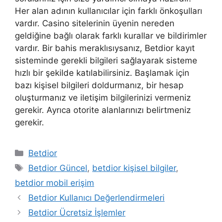
Her alan adının kullanıcılar için farklı önkoşulları
vardır. Casino sitelerinin üyenin nereden
geldiğine bağlı olarak farklı kurallar ve bildirimler
vardır. Bir bahis meraklısıysanız, Betdior kayıt
sisteminde gerekli bilgileri sağlayarak sisteme
hızlı bir şekilde katılabilirsiniz. Başlamak için
bazı kişisel bilgileri doldurmanız, bir hesap
oluşturmanız ve iletişim bilgilerinizi vermeniz
gerekir. Ayrıca otorite alanlarınızı belirtmeniz
gerekir.
Kategoriler
Betdior
Etiketler
Betdior Güncel
,
betdior kişisel bilgiler
,
betdior mobil erişim
Betdior Kullanıcı Değerlendirmeleri
Betdior Ücretsiz İşlemler