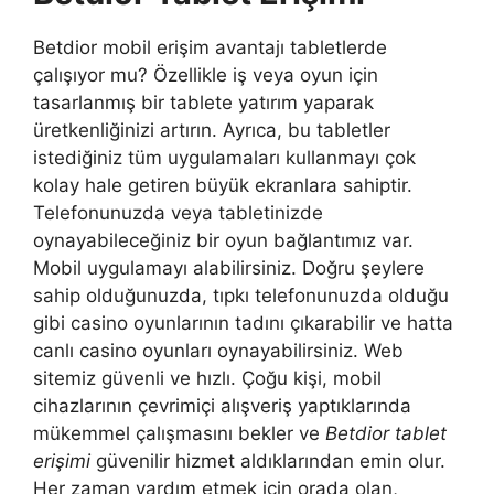
Betdior mobil erişim avantajı tabletlerde
çalışıyor mu? Özellikle iş veya oyun için
tasarlanmış bir tablete yatırım yaparak
üretkenliğinizi artırın. Ayrıca, bu tabletler
istediğiniz tüm uygulamaları kullanmayı çok
kolay hale getiren büyük ekranlara sahiptir.
Telefonunuzda veya tabletinizde
oynayabileceğiniz bir oyun bağlantımız var.
Mobil uygulamayı alabilirsiniz. Doğru şeylere
sahip olduğunuzda, tıpkı telefonunuzda olduğu
gibi casino oyunlarının tadını çıkarabilir ve hatta
canlı casino oyunları oynayabilirsiniz. Web
sitemiz güvenli ve hızlı. Çoğu kişi, mobil
cihazlarının çevrimiçi alışveriş yaptıklarında
mükemmel çalışmasını bekler ve
Betdior tablet
erişimi
güvenilir hizmet aldıklarından emin olur.
Her zaman yardım etmek için orada olan,