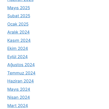
Mayıs 2025
Şubat 2025
Ocak 2025
Aralık 2024
Kasım 2024
Ekim 2024
Eylül 2024
Ağustos 2024
Temmuz 2024
Haziran 2024
Mayıs 2024
Nisan 2024
Mart 2024