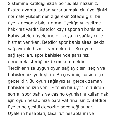
Sistemine katıldığınızda bonus alamazsınız.
Ekstra avantajlardan yararlanmak için üyeliğinizi
normale yükseltmeniz gerekir. Sitede gizli bir
üyelik açsanız bile, normal üyeliğe yükseltme
hakkınız vardır. Betdior kayıt sporları bahisleri.
Bahis siteleri üyelerine bir veya iki sağlayıcı ile
hizmet verirken, Betdior spor bahis sitesi sekiz
sağlayıcı ile hizmet vermektedir. Bu oyun
sağlayıcıları, spor bahislerinde şansınızı
denemek istediğinizde mükemmeldir.
Tercihlerinize uygun oyun sağlayıcısını seçin ve
bahislerinizi yerleştirin. Bu çevrimiçi casino için
geçerlidir. Bu oyun sağlayıcıları gerçek zaman
bahislerine izin verir. Sitenin bir üyesi olduktan
sonra, spor bahis ve casino oyunlarını kullanmak
için oyun hesabınıza para yatırmalısınız. Betdior
üyelerine çeşitli depozito seçeneği sunar.
Üyelerin hesapları, tasarruf hesaplarını ve