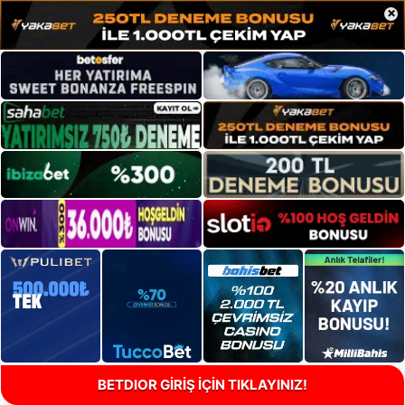
×
BETDIOR GİRİŞ İÇİN TIKLAYINIZ!