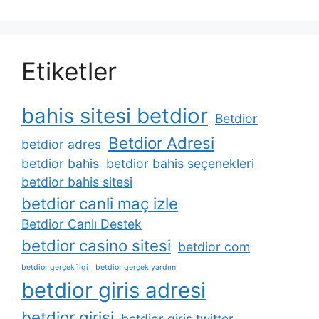
Etiketler
bahis sitesi betdior
Betdior
Betdior Adresi
betdior adres
betdior bahis
betdior bahis seçenekleri
betdior bahis sitesi
betdior canli maç izle
Betdior Canlı Destek
betdior casino sitesi
betdior com
betdior gerçek i̇lgi
betdior gerçek yardım
betdior giris adresi
betdior girisi
betdior giris twitter