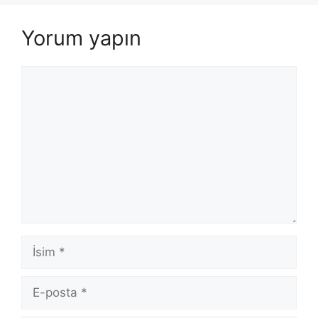
Yorum yapın
Yorum
İsim
E-
posta