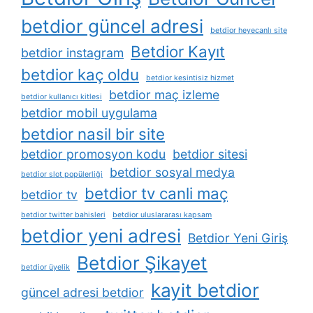
betdior güncel adresi
betdior heyecanlı site
Betdior Kayıt
betdior instagram
betdior kaç oldu
betdior kesintisiz hizmet
betdior maç izleme
betdior kullanıcı kitlesi
betdior mobil uygulama
betdior nasil bir site
betdior promosyon kodu
betdior sitesi
betdior sosyal medya
betdior slot popülerliği
betdior tv canli maç
betdior tv
betdior twitter bahisleri
betdior uluslararası kapsam
betdior yeni adresi
Betdior Yeni Giriş
Betdior Şikayet
betdior üyelik
kayit betdior
güncel adresi betdior