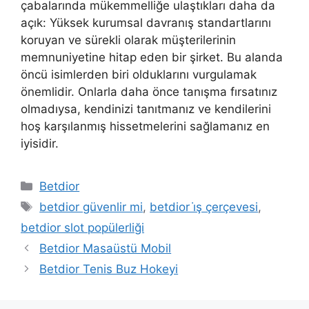
çabalarında mükemmelliğe ulaştıkları daha da
açık: Yüksek kurumsal davranış standartlarını
koruyan ve sürekli olarak müşterilerinin
memnuniyetine hitap eden bir şirket. Bu alanda
öncü isimlerden biri olduklarını vurgulamak
önemlidir. Onlarla daha önce tanışma fırsatınız
olmadıysa, kendinizi tanıtmanız ve kendilerini
hoş karşılanmış hissetmelerini sağlamanız en
iyisidir.
Kategoriler
Betdior
Etiketler
betdior güvenlir mi
,
betdior i̇ş çerçevesi
,
betdior slot popülerliği
Betdior Masaüstü Mobil
Betdior Tenis Buz Hokeyi