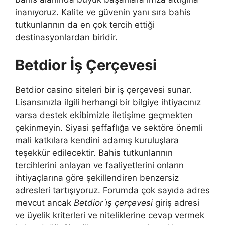
inanıyoruz. Kalite ve güvenin yanı sıra bahis
tutkunlarının da en çok tercih ettiği
destinasyonlardan biridir.
Betdior İş Çerçevesi
Betdior casino siteleri bir iş çerçevesi sunar.
Lisansınızla ilgili herhangi bir bilgiye ihtiyacınız
varsa destek ekibimizle iletişime geçmekten
çekinmeyin. Siyasi şeffaflığa ve sektöre önemli
mali katkılara kendini adamış kuruluşlara
teşekkür edilecektir. Bahis tutkunlarının
tercihlerini anlayan ve faaliyetlerini onların
ihtiyaçlarına göre şekillendiren benzersiz
adresleri tartışıyoruz. Forumda çok sayıda adres
mevcut ancak
Betdior i̇ş çerçevesi
giriş adresi
ve üyelik kriterleri ve niteliklerine cevap vermek