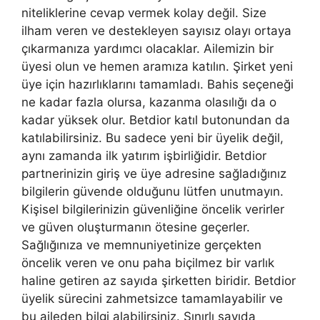
niteliklerine cevap vermek kolay değil. Size
ilham veren ve destekleyen sayısız olayı ortaya
çıkarmanıza yardımcı olacaklar. Ailemizin bir
üyesi olun ve hemen aramıza katılın. Şirket yeni
üye için hazırlıklarını tamamladı. Bahis seçeneği
ne kadar fazla olursa, kazanma olasılığı da o
kadar yüksek olur. Betdior katıl butonundan da
katılabilirsiniz. Bu sadece yeni bir üyelik değil,
aynı zamanda ilk yatırım işbirliğidir. Betdior
partnerinizin giriş ve üye adresine sağladığınız
bilgilerin güvende olduğunu lütfen unutmayın.
Kişisel bilgilerinizin güvenliğine öncelik verirler
ve güven oluşturmanın ötesine geçerler.
Sağlığınıza ve memnuniyetinize gerçekten
öncelik veren ve onu paha biçilmez bir varlık
haline getiren az sayıda şirketten biridir. Betdior
üyelik sürecini zahmetsizce tamamlayabilir ve
bu aileden bilgi alabilirsiniz. Sınırlı sayıda