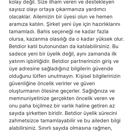
kolay değil. Size ilham veren ve destekleyen
sayısız olayı ortaya çıkarmanıza yardımcı
olacaklar. Ailemizin bir üyesi olun ve hemen
aramıza katılın. Şirket yeni üye için hazırlıklarını
tamamladı. Bahis seçeneği ne kadar fazla
olursa, kazanma olasılığı da o kadar yüksek olur.
Betdior katıl butonundan da katılabilirsiniz. Bu
sadece yeni bir üyelik değil, aynı zamanda ilk
yatırım işbirliğidir. Betdior partnerinizin giriş ve
üye adresine sağladığınız bilgilerin güvende
olduğunu lütfen unutmayın. Kişisel bilgilerinizin
güvenliğine öncelik verirler ve güven
oluşturmanın ötesine geçerler. Sağlığınıza ve
memnuniyetinize gerçekten öncelik veren ve
onu paha biçilmez bir varlık haline getiren az
sayıda şirketten biridir. Betdior üyelik sürecini
zahmetsizce tamamlayabilir ve bu aileden bilgi
alabilirsiniz. Sınırlı sayıda olmasına rağmen,