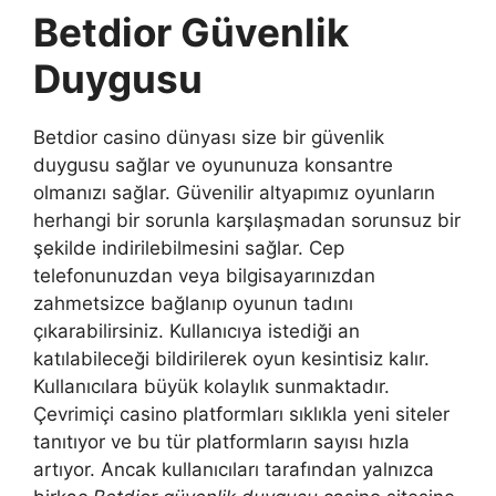
Betdior Güvenlik
Duygusu
Betdior casino dünyası size bir güvenlik
duygusu sağlar ve oyununuza konsantre
olmanızı sağlar. Güvenilir altyapımız oyunların
herhangi bir sorunla karşılaşmadan sorunsuz bir
şekilde indirilebilmesini sağlar. Cep
telefonunuzdan veya bilgisayarınızdan
zahmetsizce bağlanıp oyunun tadını
çıkarabilirsiniz. Kullanıcıya istediği an
katılabileceği bildirilerek oyun kesintisiz kalır.
Kullanıcılara büyük kolaylık sunmaktadır.
Çevrimiçi casino platformları sıklıkla yeni siteler
tanıtıyor ve bu tür platformların sayısı hızla
artıyor. Ancak kullanıcıları tarafından yalnızca