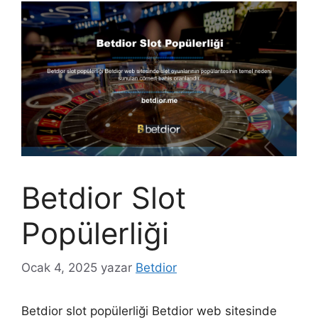
Betdior Slot
Popülerliği
Ocak 4, 2025
yazar
Betdior
Betdior slot popülerliği Betdior web sitesinde