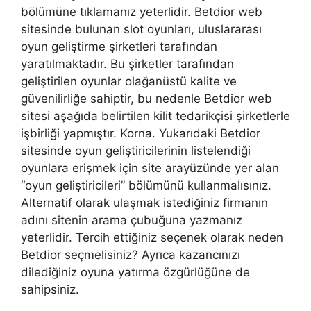
bölümüne tıklamanız yeterlidir. Betdior web
sitesinde bulunan slot oyunları, uluslararası
oyun geliştirme şirketleri tarafından
yaratılmaktadır. Bu şirketler tarafından
geliştirilen oyunlar olağanüstü kalite ve
güvenilirliğe sahiptir, bu nedenle Betdior web
sitesi aşağıda belirtilen kilit tedarikçisi şirketlerle
işbirliği yapmıştır. Korna. Yukarıdaki Betdior
sitesinde oyun geliştiricilerinin listelendiği
oyunlara erişmek için site arayüzünde yer alan
“oyun geliştiricileri” bölümünü kullanmalısınız.
Alternatif olarak ulaşmak istediğiniz firmanın
adını sitenin arama çubuğuna yazmanız
yeterlidir. Tercih ettiğiniz seçenek olarak neden
Betdior seçmelisiniz? Ayrıca kazancınızı
dilediğiniz oyuna yatırma özgürlüğüne de
sahipsiniz.