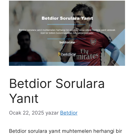
Betdior Sorulara
Yanıt
Ocak 22, 2025
yazar
Betdior
Betdior sorulara yanıt muhtemelen herhangi bir