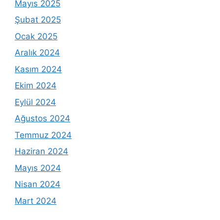
Mayıs 2025
Şubat 2025
Ocak 2025
Aralık 2024
Kasım 2024
Ekim 2024
Eylül 2024
Ağustos 2024
Temmuz 2024
Haziran 2024
Mayıs 2024
Nisan 2024
Mart 2024