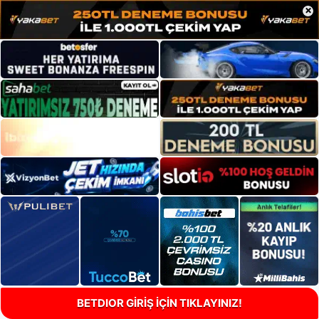
×
BETDIOR GİRİŞ İÇİN TIKLAYINIZ!