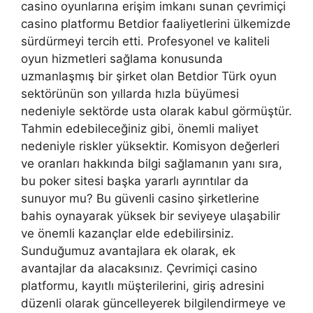
casino oyunlarına erişim imkanı sunan çevrimiçi
casino platformu Betdior faaliyetlerini ülkemizde
sürdürmeyi tercih etti. Profesyonel ve kaliteli
oyun hizmetleri sağlama konusunda
uzmanlaşmış bir şirket olan Betdior Türk oyun
sektörünün son yıllarda hızla büyümesi
nedeniyle sektörde usta olarak kabul görmüştür.
Tahmin edebileceğiniz gibi, önemli maliyet
nedeniyle riskler yüksektir. Komisyon değerleri
ve oranları hakkında bilgi sağlamanın yanı sıra,
bu poker sitesi başka yararlı ayrıntılar da
sunuyor mu? Bu güvenli casino şirketlerine
bahis oynayarak yüksek bir seviyeye ulaşabilir
ve önemli kazançlar elde edebilirsiniz.
Sunduğumuz avantajlara ek olarak, ek
avantajlar da alacaksınız. Çevrimiçi casino
platformu, kayıtlı müşterilerini, giriş adresini
düzenli olarak güncelleyerek bilgilendirmeye ve