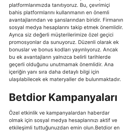
platformlarımızda tanıtıyoruz. Bu, çevrimiçi
bahis platformlarını kullanmanın en önemli
avantajlarından ve şanslarından biridir. Firmanın
sosyal medya hesaplarını takip etmek önemlidir.
Ayrıca siz değerli müşterilerimize özel geçici
promosyonlar da sunuyoruz. Düzenli olarak ek
bonuslar ve bonus kodları yayınlıyoruz. Ancak
bu ek avantajların yalnızca belirli tarihlerde
geçerli olduğunu unutmamak önemlidir. Ana
içeriğin yanı sıra daha detaylı bilgi için
ulaşılabilecek ek materyaller de bulunmaktadır.
Betdior Kampanyaları
Özel etkinlik ve kampanyalardan haberdar
olmak için sosyal medya hesaplarınızı aktif ve
etkileşimli tuttuğunuzdan emin olun.Betdior en