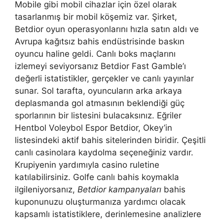
Mobile gibi mobil cihazlar için özel olarak
tasarlanmış bir mobil köşemiz var. Şirket,
Betdior oyun operasyonlarını hızla satın aldı ve
Avrupa kağıtsız bahis endüstrisinde baskın
oyuncu haline geldi. Canlı boks maçlarını
izlemeyi seviyorsanız Betdior Fast Gamble’ı
değerli istatistikler, gerçekler ve canlı yayınlar
sunar. Sol tarafta, oyuncuların arka arkaya
deplasmanda gol atmasının beklendiği güç
sporlarının bir listesini bulacaksınız. Eğriler
Hentbol Voleybol Espor Betdior, Okey’in
listesindeki aktif bahis sitelerinden biridir. Çeşitli
canlı casinolara kaydolma seçeneğiniz vardır.
Krupiyenin yardımıyla casino ruletine
katılabilirsiniz. Golfe canlı bahis koymakla
ilgileniyorsanız,
Betdior kampanyaları
bahis
kuponunuzu oluşturmanıza yardımcı olacak
kapsamlı istatistiklere, derinlemesine analizlere