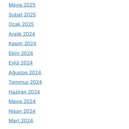
Mayıs 2025
Şubat 2025
Ocak 2025
Aralık 2024
Kasım 2024
Ekim 2024
Eylül 2024
Ağustos 2024
Temmuz 2024
Haziran 2024
Mayıs 2024
Nisan 2024
Mart 2024