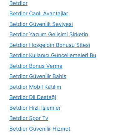
Betdior
Betdior Canlı Avantajlar
Betdior Güvenlik Seviyesi
Betdior Yazılım Gelişimi Şirketin
Betdior Hoşgeldin Bonusu Sitesi
Betdior Kullanıcı Güncellemeleri Bu
Betdior Bonus Verme
Betdior Güvenilir Bahis
Betdior Mobil Katılım
Betdior Dil Desteği
Betdior Hızlı İşlemler
Betdior Spor Tv
Betdior Güvenilir Hizmet