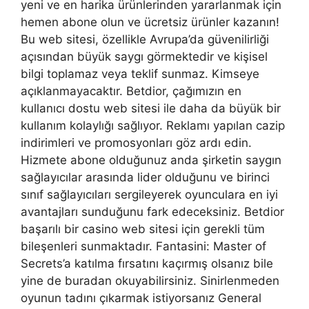
yeni ve en harika ürünlerinden yararlanmak için
hemen abone olun ve ücretsiz ürünler kazanın!
Bu web sitesi, özellikle Avrupa’da güvenilirliği
açısından büyük saygı görmektedir ve kişisel
bilgi toplamaz veya teklif sunmaz. Kimseye
açıklanmayacaktır. Betdior, çağımızın en
kullanıcı dostu web sitesi ile daha da büyük bir
kullanım kolaylığı sağlıyor. Reklamı yapılan cazip
indirimleri ve promosyonları göz ardı edin.
Hizmete abone olduğunuz anda şirketin saygın
sağlayıcılar arasında lider olduğunu ve birinci
sınıf sağlayıcıları sergileyerek oyunculara en iyi
avantajları sunduğunu fark edeceksiniz. Betdior
başarılı bir casino web sitesi için gerekli tüm
bileşenleri sunmaktadır. Fantasini: Master of
Secrets’a katılma fırsatını kaçırmış olsanız bile
yine de buradan okuyabilirsiniz. Sinirlenmeden
oyunun tadını çıkarmak istiyorsanız General