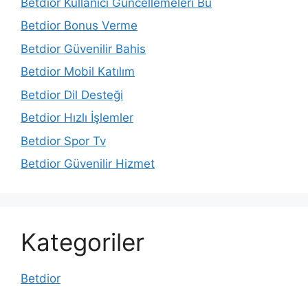
Betdior Kullanıcı Güncellemeleri Bu
Betdior Bonus Verme
Betdior Güvenilir Bahis
Betdior Mobil Katılım
Betdior Dil Desteği
Betdior Hızlı İşlemler
Betdior Spor Tv
Betdior Güvenilir Hizmet
Kategoriler
Betdior