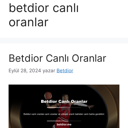
betdior canlı
oranlar
Betdior Canlı Oranlar
Eylül 28, 2024
yazar
Betdior