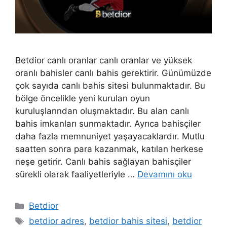
Betdior canlı oranlar canlı oranlar ve yüksek
oranlı bahisler canlı bahis gerektirir. Günümüzde
çok sayıda canlı bahis sitesi bulunmaktadır. Bu
bölge öncelikle yeni kurulan oyun
kuruluşlarından oluşmaktadır. Bu alan canlı
bahis imkanları sunmaktadır. Ayrıca bahisçiler
daha fazla memnuniyet yaşayacaklardır. Mutlu
saatten sonra para kazanmak, katılan herkese
neşe getirir. Canlı bahis sağlayan bahisçiler
sürekli olarak faaliyetleriyle …
Devamını oku
Kategoriler
Betdior
Etiketler
betdior adres
,
betdior bahis sitesi
,
betdior