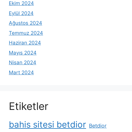
Ekim 2024
Eylül 2024
Ağustos 2024
Temmuz 2024
Haziran 2024
Mayıs 2024
Nisan 2024
Mart 2024
Etiketler
bahis sitesi betdior
Betdior