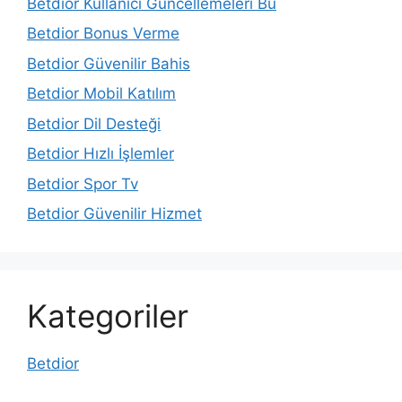
Betdior Kullanıcı Güncellemeleri Bu
Betdior Bonus Verme
Betdior Güvenilir Bahis
Betdior Mobil Katılım
Betdior Dil Desteği
Betdior Hızlı İşlemler
Betdior Spor Tv
Betdior Güvenilir Hizmet
Kategoriler
Betdior