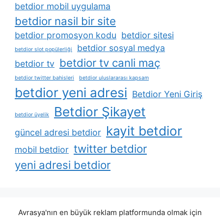
betdior mobil uygulama
betdior nasil bir site
betdior promosyon kodu
betdior sitesi
betdior sosyal medya
betdior slot popülerliği
betdior tv canli maç
betdior tv
betdior twitter bahisleri
betdior uluslararası kapsam
betdior yeni adresi
Betdior Yeni Giriş
Betdior Şikayet
betdior üyelik
kayit betdior
güncel adresi betdior
twitter betdior
mobil betdior
yeni adresi betdior
Avrasya'nın en büyük reklam platformunda olmak için