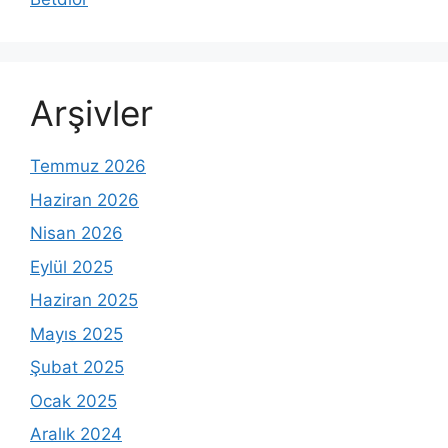
Arşivler
Temmuz 2026
Haziran 2026
Nisan 2026
Eylül 2025
Haziran 2025
Mayıs 2025
Şubat 2025
Ocak 2025
Aralık 2024