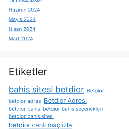
Temmuz 2024
Haziran 2024
Mayıs 2024
Nisan 2024
Mart 2024
Etiketler
bahis sitesi betdior
Betdior
Betdior Adresi
betdior adres
betdior bahis
betdior bahis seçenekleri
betdior bahis sitesi
betdior canli maç izle