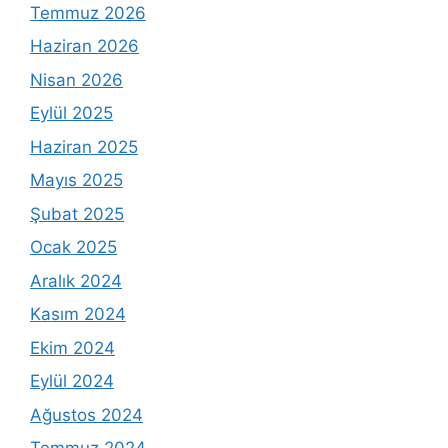
Temmuz 2026
Haziran 2026
Nisan 2026
Eylül 2025
Haziran 2025
Mayıs 2025
Şubat 2025
Ocak 2025
Aralık 2024
Kasım 2024
Ekim 2024
Eylül 2024
Ağustos 2024