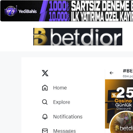
İçeriğe
atla