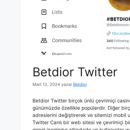
Betdior Twitter
Mart 12, 2024
yazar
Betdior
Betdior Twitter birçok ünlü çevrimiçi casin
günümüzde özellikle popülerdir. Diğer birço
adreslerini değiştirerek ve sitemizi mobil
Twitter Canlı bir web sitesi ve çevrimiçi b
genel inceleme altındadır ve kullanıcılar 