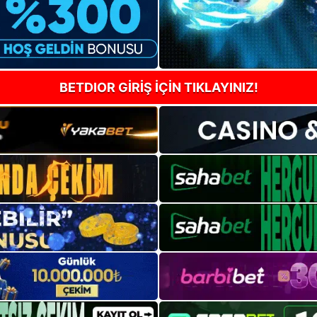
BETDIOR GİRİŞ İÇİN TIKLAYINIZ!