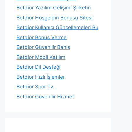
Betdior Yazılım Gelişimi Şirketin
Betdior Hoşgeldin Bonusu Sitesi
Betdior Kullanıcı Güncellemeleri Bu
Betdior Bonus Verme
Betdior Güvenilir Bahis
Betdior Mobil Katılım
Betdior Dil Desteği
Betdior Hızlı İşlemler
Betdior Spor Tv
Betdior Güvenilir Hizmet