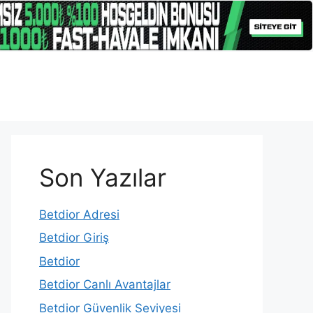
Son Yazılar
Betdior Adresi
Betdior Giriş
Betdior
Betdior Canlı Avantajlar
Betdior Güvenlik Seviyesi