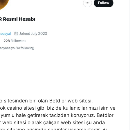
o sitesinden biri olan Betdior web sitesi,
k casino sitesi gibi biz de kullanıcılarımızı isim ve
 uyumlu hale getirerek tacizden koruyoruz. Betdior
ir web sitesi olarak çalışan web sitesi şu anda
web sitesine erişimde sorunlar yaşamaktadır. Bu